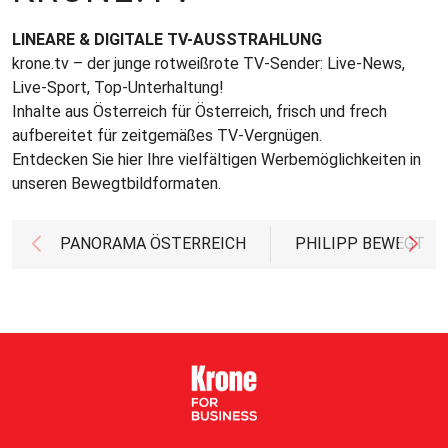
LINEARE & DIGITALE TV-AUSSTRAHLUNG
krone.tv – der junge rotweißrote TV-Sender: Live-News,
Live-Sport, Top-Unterhaltung!
Inhalte aus Österreich für Österreich, frisch und frech
aufbereitet für zeitgemäßes TV-Vergnügen.
Entdecken Sie hier Ihre vielfältigen Werbemöglichkeiten in
unseren Bewegtbildformaten.
PANORAMA ÖSTERREICH
PHILIPP BEWEGT